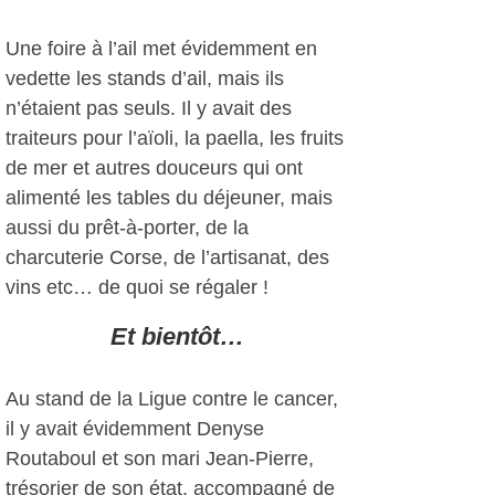
Une foire à l’ail met évidemment en
vedette les stands d’ail, mais ils
n’étaient pas seuls. Il y avait des
traiteurs pour l’aïoli, la paella, les fruits
de mer et autres douceurs qui ont
alimenté les tables du déjeuner, mais
aussi du prêt-à-porter, de la
charcuterie Corse, de l’artisanat, des
vins etc… de quoi se régaler !
Et bientôt…
Au stand de la Ligue contre le cancer,
il y avait évidemment Denyse
Routaboul et son mari Jean-Pierre,
trésorier de son état, accompagné de