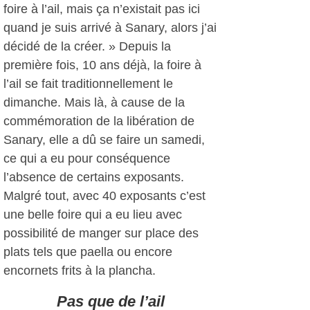
foire à l’ail, mais ça n’existait pas ici
quand je suis arrivé à Sanary, alors j’ai
décidé de la créer. » Depuis la
première fois, 10 ans déjà, la foire à
l’ail se fait traditionnellement le
dimanche. Mais là, à cause de la
commémoration de la libération de
Sanary, elle a dû se faire un samedi,
ce qui a eu pour conséquence
l’absence de certains exposants.
Malgré tout, avec 40 exposants c’est
une belle foire qui a eu lieu avec
possibilité de manger sur place des
plats tels que paella ou encore
encornets frits à la plancha.
Pas que de l’ail