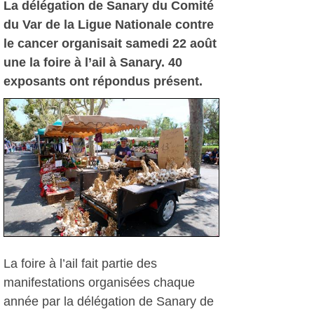
La délégation de Sanary du Comité
du Var de la Ligue Nationale contre
le cancer organisait samedi 22 août
une la foire à l’ail à Sanary. 40
exposants ont répondus présent.
La foire à l’ail fait partie des
manifestations organisées chaque
année par la délégation de Sanary de