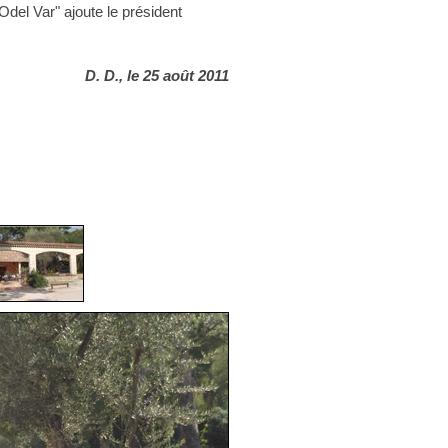
Odel Var" ajoute le président
D. D., le 25 août 2011