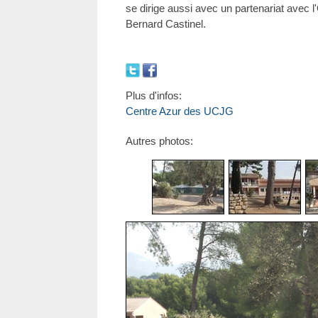
se dirige aussi avec un partenariat avec l'
Bernard Castinel.
Plus d'infos:
Centre Azur des UCJG
Autres photos: