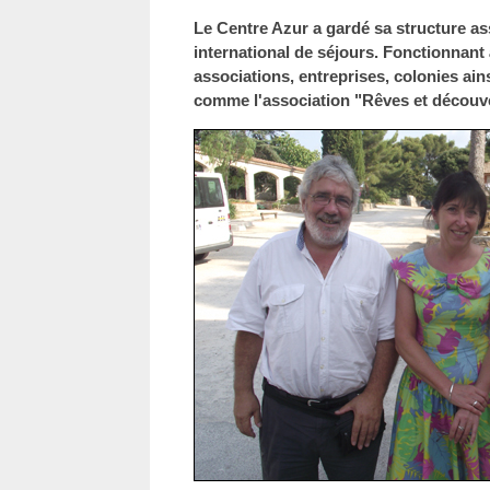
Le Centre Azur a gardé sa structure as
international de séjours. Fonctionnant à
associations, entreprises, colonies a
comme l'association "Rêves et découv