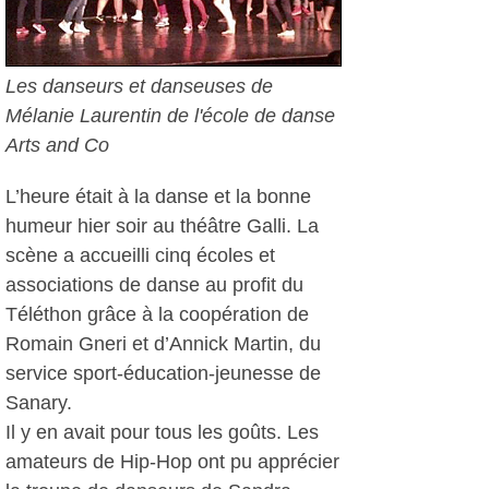
Les danseurs et danseuses de
Mélanie Laurentin de l'école de danse
Arts and Co
L’heure était à la danse et la bonne
humeur hier soir au théâtre Galli. La
scène a accueilli cinq écoles et
associations de danse au profit du
Téléthon grâce à la coopération de
Romain Gneri et d’Annick Martin, du
service sport-éducation-jeunesse de
Sanary.
Il y en avait pour tous les goûts. Les
amateurs de Hip-Hop ont pu apprécier