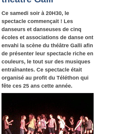
Ce samedi soir à 20H30, le
spectacle commençait ! Les
danseurs et danseuses de cinq
écoles et associations de danse ont
envahi la scène du théâtre Galli afin
de présenter leur spectacle riche en
couleurs, le tout sur des musiques
entraînantes. Ce spectacle était
organisé au profit du Téléthon qui
fête ces 25 ans cette année.