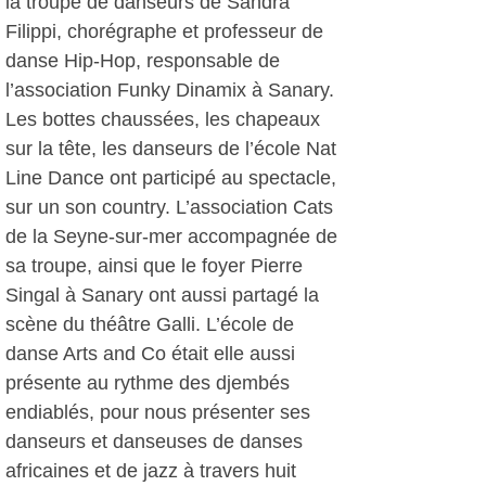
la troupe de danseurs de Sandra
Filippi, chorégraphe et professeur de
danse Hip-Hop, responsable de
l’association Funky Dinamix à Sanary.
Les bottes chaussées, les chapeaux
sur la tête, les danseurs de l’école Nat
Line Dance ont participé au spectacle,
sur un son country. L’association Cats
de la Seyne-sur-mer accompagnée de
sa troupe, ainsi que le foyer Pierre
Singal à Sanary ont aussi partagé la
scène du théâtre Galli. L’école de
danse Arts and Co était elle aussi
présente au rythme des djembés
endiablés, pour nous présenter ses
danseurs et danseuses de danses
africaines et de jazz à travers huit