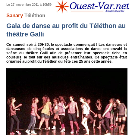
Le 27. novembre 2011 à 10h59
Sanary
Téléthon
Gala de danse au profit du Téléthon au
théâtre Galli
Ce samedi soir à 20H30, le spectacle commençait ! Les danseurs et
danseuses de cinq écoles et associations de danse ont envahi la
scène du théâtre Galli afin de présenter leur spectacle riche en
couleurs, le tout sur des musiques entraînantes. Ce spectacle était
organisé au profit du Téléthon qui fête ces 25 ans cette année.