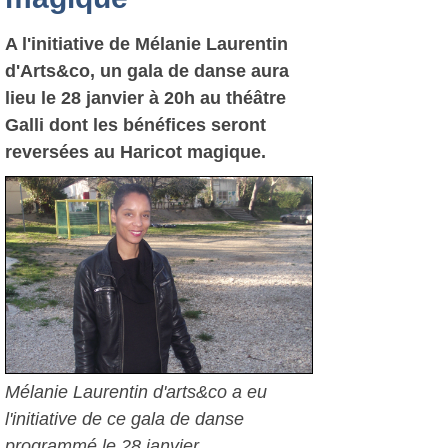
A l'initiative de Mélanie Laurentin
d'Arts&co, un gala de danse aura
lieu le 28 janvier à 20h au théâtre
Galli dont les bénéfices seront
reversées au Haricot magique.
Mélanie Laurentin d'arts&co a eu
l'initiative de ce gala de danse
programmé le 28 janvier.