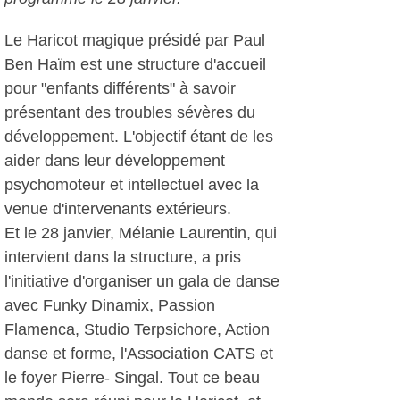
Le Haricot magique présidé par Paul
Ben Haïm est une structure d'accueil
pour "enfants différents" à savoir
présentant des troubles sévères du
développement. L'objectif étant de les
aider dans leur développement
psychomoteur et intellectuel avec la
venue d'intervenants extérieurs.
Et le 28 janvier, Mélanie Laurentin, qui
intervient dans la structure, a pris
l'initiative d'organiser un gala de danse
avec Funky Dinamix, Passion
Flamenca, Studio Terpsichore, Action
danse et forme, l'Association CATS et
le foyer Pierre- Singal. Tout ce beau