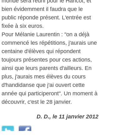
monde sera réuni pour le Haricot, et
bien évidemment il faudra que le
public réponde présent. L'entrée est
fixée à six euros.
Pour Mélanie Laurentin : "on a déjà
commencé les répétitions, j'aurais une
centaine d'élèves qui répondent
toujours présentes pour ces actions,
ainsi que leurs parents d'ailleurs. En
plus, j'aurais mes élèves du cours
d'handidanse que j'ai ouvert cette
année qui participeront". Un moment à
découvrir, c'est le 28 janvier.
D. D., le 11 janvier 2012