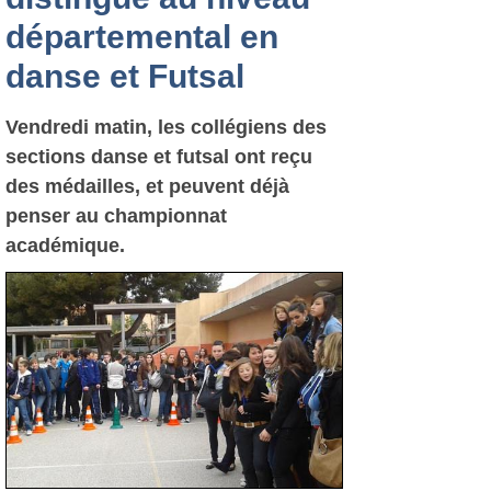
départemental en
danse et Futsal
Vendredi matin, les collégiens des
sections danse et futsal ont reçu
des médailles, et peuvent déjà
penser au championnat
académique.