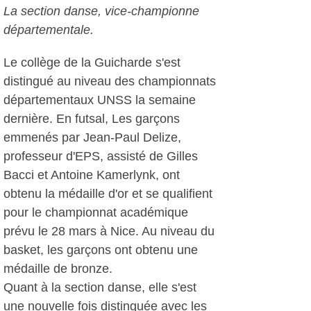
La section danse, vice-championne
départementale.
Le collège de la Guicharde s'est
distingué au niveau des championnats
départementaux UNSS la semaine
dernière. En futsal, Les garçons
emmenés par Jean-Paul Delize,
professeur d'EPS, assisté de Gilles
Bacci et Antoine Kamerlynk, ont
obtenu la médaille d'or et se qualifient
pour le championnat académique
prévu le 28 mars à Nice. Au niveau du
basket, les garçons ont obtenu une
médaille de bronze.
Quant à la section danse, elle s'est
une nouvelle fois distinguée avec les