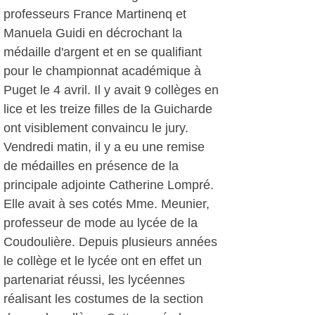
professeurs France Martinenq et
Manuela Guidi en décrochant la
médaille d'argent et en se qualifiant
pour le championnat académique à
Puget le 4 avril. Il y avait 9 collèges en
lice et les treize filles de la Guicharde
ont visiblement convaincu le jury.
Vendredi matin, il y a eu une remise
de médailles en présence de la
principale adjointe Catherine Lompré.
Elle avait à ses cotés Mme. Meunier,
professeur de mode au lycée de la
Coudoulière. Depuis plusieurs années
le collège et le lycée ont en effet un
partenariat réussi, les lycéennes
réalisant les costumes de la section