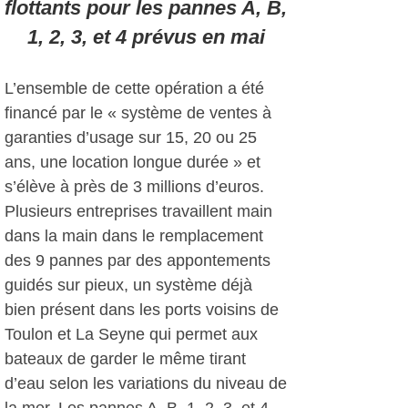
flottants pour les pannes A, B,
1, 2, 3, et 4 prévus en mai
L’ensemble de cette opération a été
financé par le « système de ventes à
garanties d’usage sur 15, 20 ou 25
ans, une location longue durée » et
s’élève à près de 3 millions d’euros.
Plusieurs entreprises travaillent main
dans la main dans le remplacement
des 9 pannes par des appontements
guidés sur pieux, un système déjà
bien présent dans les ports voisins de
Toulon et La Seyne qui permet aux
bateaux de garder le même tirant
d’eau selon les variations du niveau de