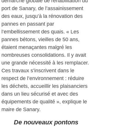
démarche globale de réhabilitation du
port de Sanary, de l’assainissement
des eaux, jusqu’à la rénovation des
pannes en passant par
l’embellissement des quais. « Les
pannes bétons, vieilles de 50 ans,
étaient menaçantes malgré les
nombreuses consolidations. Il y avait
une grande nécessité à les remplacer.
Ces travaux s’inscrivent dans le
respect de l’environnement : réduire
les déchets, accueillir les plaisanciers
dans un lieu sécurisé et avec des
équipements de qualité », explique le
maire de Sanary.
De nouveaux pontons