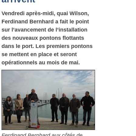
Vendredi après-midi, quai Wilson,
Ferdinand Bernhard a fait le point
sur l’avancement de l’installation
des nouveaux pontons flottants
dans le port. Les premiers pontons
se mettent en place et seront
opérationnels au mois de mai.
Ferdinand Bernhard aux côtés de