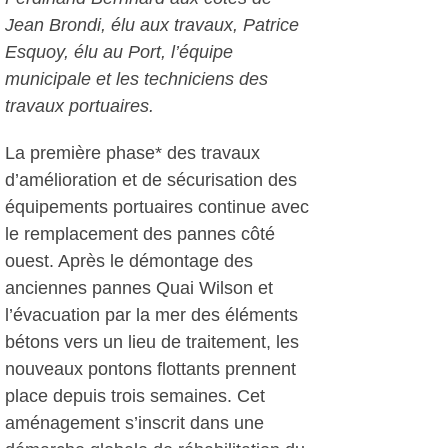
Jean Brondi, élu aux travaux, Patrice
Esquoy, élu au Port, l’équipe
municipale et les techniciens des
travaux portuaires.
La première phase* des travaux
d’amélioration et de sécurisation des
équipements portuaires continue avec
le remplacement des pannes côté
ouest. Après le démontage des
anciennes pannes Quai Wilson et
l’évacuation par la mer des éléments
bétons vers un lieu de traitement, les
nouveaux pontons flottants prennent
place depuis trois semaines. Cet
aménagement s’inscrit dans une