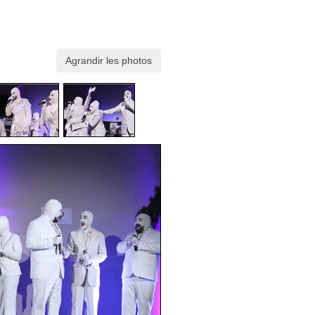
Agrandir les photos