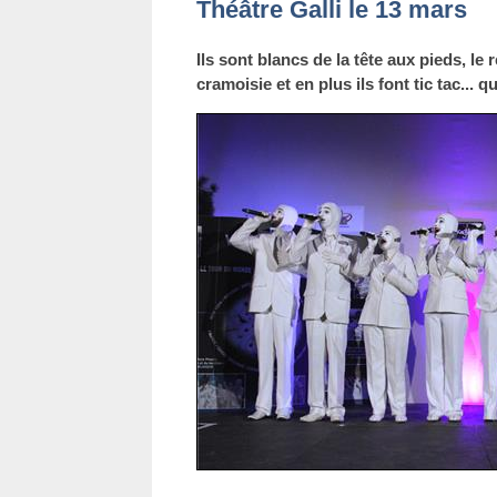
Théâtre Galli le 13 mars
Ils sont blancs de la tête aux pieds, le
cramoisie et en plus ils font tic tac... qu