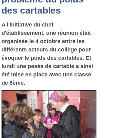
des cartables
A l'initiative du chef
d'établissement, une réunion était
organisée le 4 octobre entre les
différents acteurs du collège pour
évoquer le poids des cartables. Et
lundi une pesée de cartable a ainsi
été mise en place avec une classe
de 6ème.