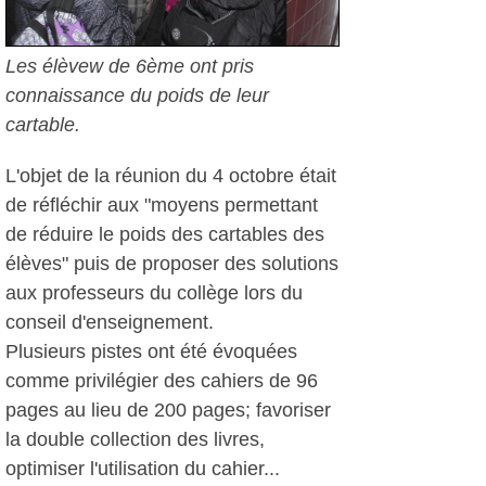
Les élèvew de 6ème ont pris
connaissance du poids de leur
cartable.
L'objet de la réunion du 4 octobre était
de réfléchir aux "moyens permettant
de réduire le poids des cartables des
élèves" puis de proposer des solutions
aux professeurs du collège lors du
conseil d'enseignement.
Plusieurs pistes ont été évoquées
comme privilégier des cahiers de 96
pages au lieu de 200 pages; favoriser
la double collection des livres,
optimiser l'utilisation du cahier...