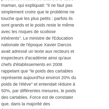
maman, qui expliquait: "il ne faut pas
simplement croire que le problème ne
touche que les plus petits : parfois ils
sont grands et le poids reste le même
avec les risques de scoliose
inhérents". Le ministre de l'Education
nationale de l'époque Xavier Darcos
avait adressé un texte aux recteurs et
inspecteurs d'académie ainsi qu'aux
chefs d'établissements en 2008
rappelant que "le poids des cartables
représente aujourd'hui environ 20% du
poids de l'élève" et entendait réduire à
50%, par différentes mesures, le poids
des cartables. Force est de constater
que, dans la majorité des