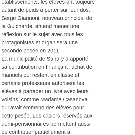
établissements, les élèves ont toujours
autant de poids à porter sur leur dos.
Serge Giannoni, nouveau principal de
la Guicharde, entend mener une
réflexion sur le sujet avec tous les
protagonistes et organisera une
seconde pesée en 2011.
La municipalité de Sanary a apporté
sa contribution en finançant l'achat de
manuels qui restent en classe et
certains professeurs autorisent les
élèves à partager un livre avec leurs
voisins, comme Madame Casanova
qui avait emmené des élèves pour
cette pesée. Les casiers réservés aux
demi-pensionnaires permettent aussi
de contribuer partiellement à