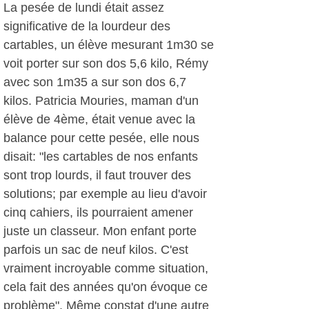
La pesée de lundi était assez
significative de la lourdeur des
cartables, un élève mesurant 1m30 se
voit porter sur son dos 5,6 kilo, Rémy
avec son 1m35 a sur son dos 6,7
kilos. Patricia Mouries, maman d'un
élève de 4ème, était venue avec la
balance pour cette pesée, elle nous
disait: "les cartables de nos enfants
sont trop lourds, il faut trouver des
solutions; par exemple au lieu d'avoir
cinq cahiers, ils pourraient amener
juste un classeur. Mon enfant porte
parfois un sac de neuf kilos. C'est
vraiment incroyable comme situation,
cela fait des années qu'on évoque ce
problème". Même constat d'une autre