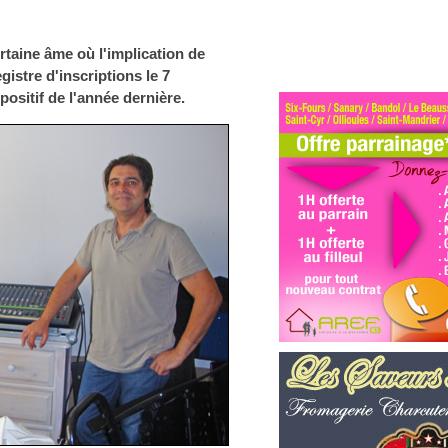
ertaine âme où l'implication de
gistre d'inscriptions le 7
ositif de l'année dernière.