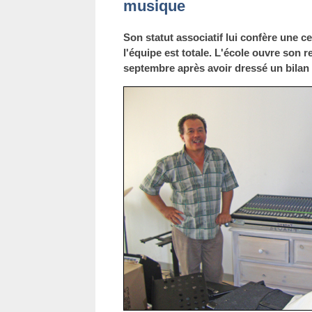
musique
Son statut associatif lui confère une c
l'équipe est totale. L'école ouvre son re
septembre après avoir dressé un bilan p