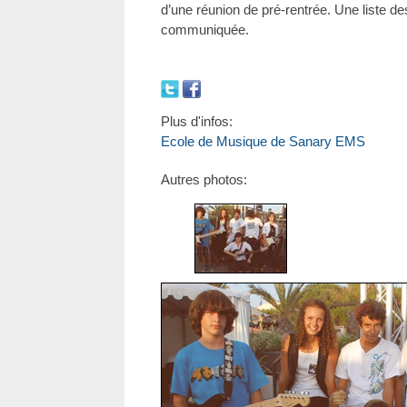
d’une réunion de pré-rentrée. Une liste de
communiquée.
Plus d'infos:
Ecole de Musique de Sanary EMS
Autres photos: