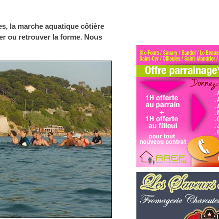
es, la marche aquatique côtière
er ou retrouver la forme. Nous