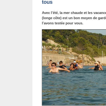
tous
Avec l’été, la mer chaude et les vacanc
(longe côte) est un bon moyen de gard
l’avons testée pour vous.