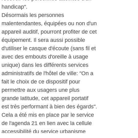
handicap".
Désormais les personnes
malentendantes, équipées ou non d'un
appareil auditif, pourront profiter de cet
équipement. Il sera aussi possible
d'utiliser le casque d'écoute (sans fil et
avec des embouts d'oreille à usage
unique) dans les différents services
administratifs de l'hôtel de ville: "On a
fait le choix de ce dispositif pour
permettre aux usagers une plus
grande latitude, cet appareil portatif
est très performant à bien des égards".
Cela a été mis en place par le service
de l'agenda 21 en lien avec la cellule
accessibilité du service urbanisme