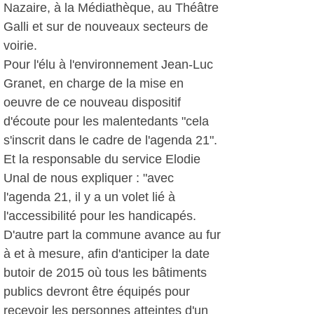
Nazaire, à la Médiathèque, au Théâtre
Galli et sur de nouveaux secteurs de
voirie.
Pour l'élu à l'environnement Jean-Luc
Granet, en charge de la mise en
oeuvre de ce nouveau dispositif
d'écoute pour les malentedants "cela
s'inscrit dans le cadre de l'agenda 21".
Et la responsable du service Elodie
Unal de nous expliquer : "avec
l'agenda 21, il y a un volet lié à
l'accessibilité pour les handicapés.
D'autre part la commune avance au fur
à et à mesure, afin d'anticiper la date
butoir de 2015 où tous les bâtiments
publics devront être équipés pour
recevoir les personnes atteintes d'un