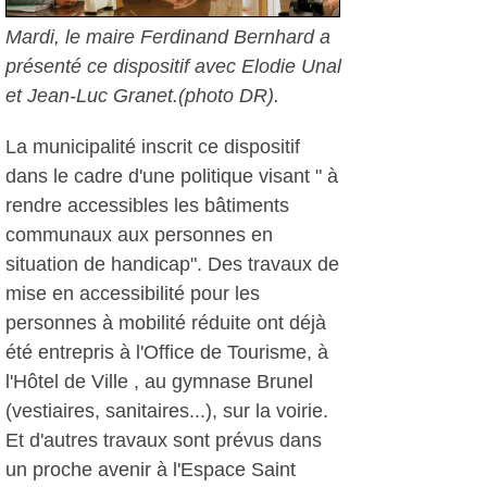
Mardi, le maire Ferdinand Bernhard a
présenté ce dispositif avec Elodie Unal
et Jean-Luc Granet.(photo DR).
La municipalité inscrit ce dispositif
dans le cadre d'une politique visant " à
rendre accessibles les bâtiments
communaux aux personnes en
situation de handicap". Des travaux de
mise en accessibilité pour les
personnes à mobilité réduite ont déjà
été entrepris à l'Office de Tourisme, à
l'Hôtel de Ville , au gymnase Brunel
(vestiaires, sanitaires...), sur la voirie.
Et d'autres travaux sont prévus dans
un proche avenir à l'Espace Saint