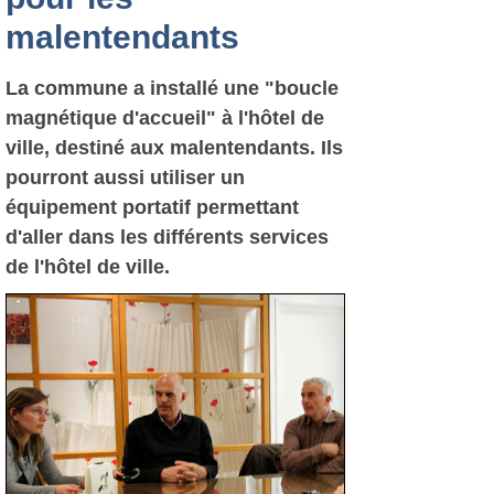
malentendants
La commune a installé une "boucle
magnétique d'accueil" à l'hôtel de
ville, destiné aux malentendants. Ils
pourront aussi utiliser un
équipement portatif permettant
d'aller dans les différents services
de l'hôtel de ville.