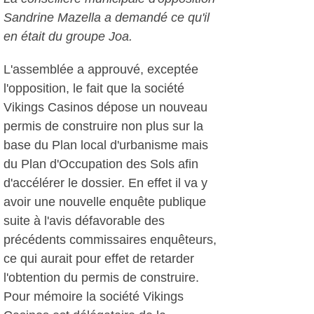
Sandrine Mazella a demandé ce qu'il
en était du groupe Joa.
L'assemblée a approuvé, exceptée
l'opposition, le fait que la société
Vikings Casinos dépose un nouveau
permis de construire non plus sur la
base du Plan local d'urbanisme mais
du Plan d'Occupation des Sols afin
d'accélérer le dossier. En effet il va y
avoir une nouvelle enquête publique
suite à l'avis défavorable des
précédents commissaires enquêteurs,
ce qui aurait pour effet de retarder
l'obtention du permis de construire.
Pour mémoire la société Vikings