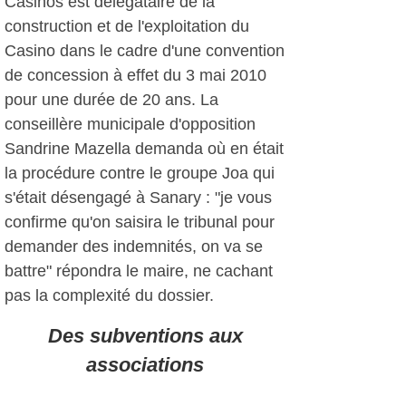
Casinos est délégataire de la
construction et de l'exploitation du
Casino dans le cadre d'une convention
de concession à effet du 3 mai 2010
pour une durée de 20 ans. La
conseillère municipale d'opposition
Sandrine Mazella demanda où en était
la procédure contre le groupe Joa qui
s'était désengagé à Sanary : "je vous
confirme qu'on saisira le tribunal pour
demander des indemnités, on va se
battre" répondra le maire, ne cachant
pas la complexité du dossier.
Des subventions aux
associations