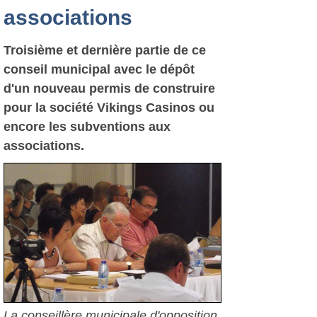
associations
Troisième et dernière partie de ce
conseil municipal avec le dépôt
d'un nouveau permis de construire
pour la société Vikings Casinos ou
encore les subventions aux
associations.
La conseillère municipale d'opposition