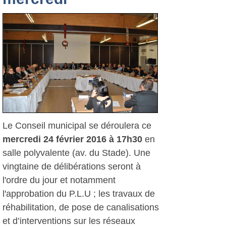
Le Conseil municipal se déroulera ce
mercredi 24 février 2016 à 17h30
en
salle polyvalente (av. du Stade). Une
vingtaine de délibérations seront à
l'ordre du jour et notamment
l'approbation du P.L.U ; les travaux de
réhabilitation, de pose de canalisations
et d’interventions sur les réseaux