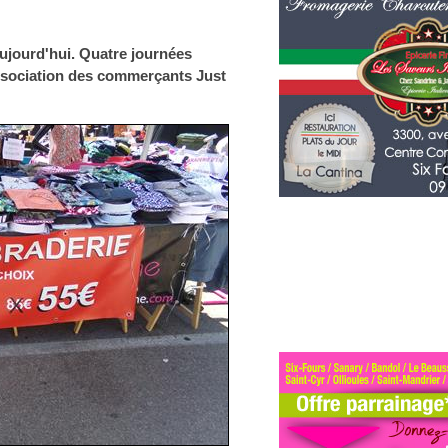
ujourd'hui. Quatre journées
l'association des commerçants Just