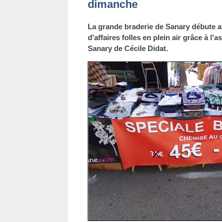
dimanche
La grande braderie de Sanary débute a
d'affaires folles en plein air grâce à 
Sanary de Cécile Didat.