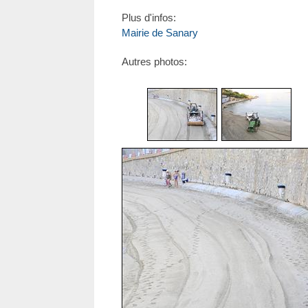
Plus d'infos:
Mairie de Sanary
Autres photos: