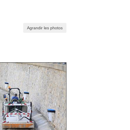
Agrandir les photos