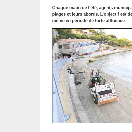
Chaque matin de l’été, agents municipa
plages et leurs abords. L’objectif est d
même en période de forte affluence.