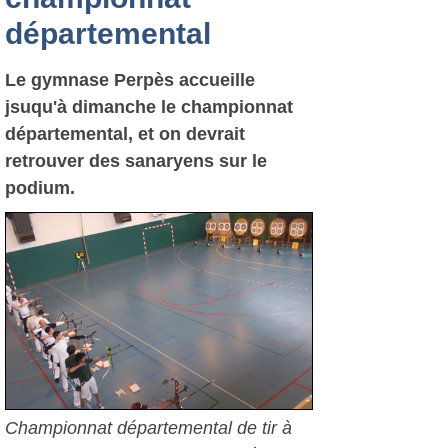
départemental
Le gymnase Perpès accueille
jsuqu'à dimanche le championnat
départemental, et on devrait
retrouver des sanaryens sur le
podium.
Championnat départemental de tir à