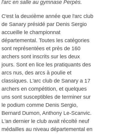
l'arc en salle au gymnase Perpès.
C'est la deuxième année que l'arc club
de Sanary présidé par Denis Sergio
accueille le championnat
départemental. Toutes les catégories
sont représentées et près de 160
archers sont inscrits sur les deux
jours. Sont en lice les pratiquants des
arcs nus, des arcs à poulie et
classiques. L'arc club de Sanary a 17
archers en compétition, et quelques
uns sont susceptibles de terminer sur
le podium comme Denis Sergio,
Bernard Dumon, Anthony Le-Scanvic.
L'an dernier le club avait récolté neuf
médailles au niveau départemental en