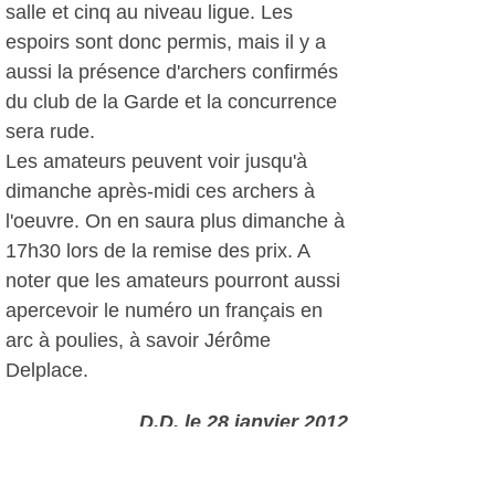
salle et cinq au niveau ligue. Les
espoirs sont donc permis, mais il y a
aussi la présence d'archers confirmés
du club de la Garde et la concurrence
sera rude.
Les amateurs peuvent voir jusqu'à
dimanche après-midi ces archers à
l'oeuvre. On en saura plus dimanche à
17h30 lors de la remise des prix. A
noter que les amateurs pourront aussi
apercevoir le numéro un français en
arc à poulies, à savoir Jérôme
Delplace.
D.D, le 28 janvier 2012