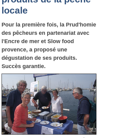
locale
Pour la première fois, la Prud'homie
des pêcheurs en partenariat avec
l'Encre de mer et Slow food
provence, a proposé une
dégustation de ses produits.
Succès garantie.