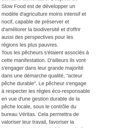
Slow Food est de développer un
modèle d'agriculture moins intensif et
nocif, capable de préserver et
d'améliorer la biodiversité et d'offrir
aussi des perspectives pour les
régions les plus pauvres.
Tous les pêcheurs s'étaient associés à
cette manifestation. D'ailleurs ils vont
s'engager dans leur grande majorité
dans une démarche qualité, "acteur
pêche durable". Le pêcheur s'engage
à respecter les règles éco-responsable
en vue d'une gestion durable de la
pêche locale, sous le contrôle du
bureau Véritas. Cela permettra de
valoriser leur travail, favoriser la