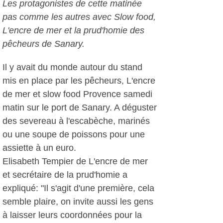
Les protagonistes de cette matinée
pas comme les autres avec Slow food,
L'encre de mer et la prud'homie des
pêcheurs de Sanary.
Il y avait du monde autour du stand
mis en place par les pêcheurs, L'encre
de mer et slow food Provence samedi
matin sur le port de Sanary. A déguster
des severeau à l'escabèche, marinés
ou une soupe de poissons pour une
assiette à un euro.
Elisabeth Tempier de L'encre de mer
et secrétaire de la prud'homie a
expliqué: "Il s'agit d'une première, cela
semble plaire, on invite aussi les gens
à laisser leurs coordonnées pour la