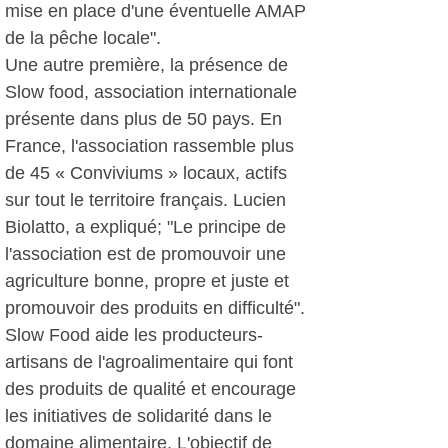
mise en place d'une éventuelle AMAP
de la pêche locale".
Une autre première, la présence de
Slow food, association internationale
présente dans plus de 50 pays. En
France, l'association rassemble plus
de 45 « Conviviums » locaux, actifs
sur tout le territoire français. Lucien
Biolatto, a expliqué; "Le principe de
l'association est de promouvoir une
agriculture bonne, propre et juste et
promouvoir des produits en difficulté".
Slow Food aide les producteurs-
artisans de l'agroalimentaire qui font
des produits de qualité et encourage
les initiatives de solidarité dans le
domaine alimentaire. L'objectif de