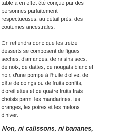
table a en effet été conçue par des
personnes parfaitement
respectueuses, au détail près, des
coutumes ancestrales.
On retiendra donc que les treize
desserts se composent de figues
sèches, d'amandes, de raisins secs,
de noix, de dattes, de nougats blanc et
noir, d'une pompe à l'huile d'olive, de
pâte de coings ou de fruits confits,
d'oreillettes et de quatre fruits frais
choisis parmi les mandarines, les
oranges, les poires et les melons
d'hiver.
Non, ni calissons, ni bananes,