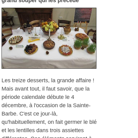
grand souper qui les précède
Les treize desserts, la grande affaire !
Mais avant tout, il faut savoir, que la
période calendale débute le 4
décembre, à l'occasion de la Sainte-
Barbe. C'est ce jour-là,
qu'habituellement, on fait germer le blé
et les lentilles dans trois assiettes