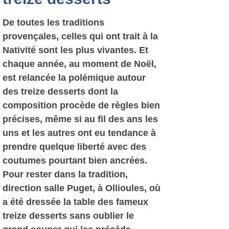
De toutes les traditions
provençales, celles qui ont trait à la
Nativité sont les plus vivantes. Et
chaque année, au moment de Noël,
est relancée la polémique autour
des treize desserts dont la
composition procède de règles bien
précises, même si au fil des ans les
uns et les autres ont eu tendance à
prendre quelque liberté avec des
coutumes pourtant bien ancrées.
Pour rester dans la tradition,
direction salle Puget, à Ollioules, où
a été dressée la table des fameux
treize desserts sans oublier le