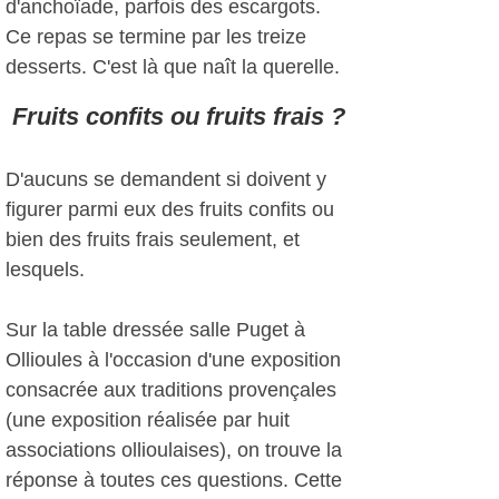
d'anchoïade, parfois des escargots.
Ce repas se termine par les treize
desserts. C'est là que naît la querelle.
Fruits confits ou fruits frais ?
D'aucuns se demandent si doivent y
figurer parmi eux des fruits confits ou
bien des fruits frais seulement, et
lesquels.
Sur la table dressée salle Puget à
Ollioules à l'occasion d'une exposition
consacrée aux traditions provençales
(une exposition réalisée par huit
associations ollioulaises), on trouve la
réponse à toutes ces questions. Cette