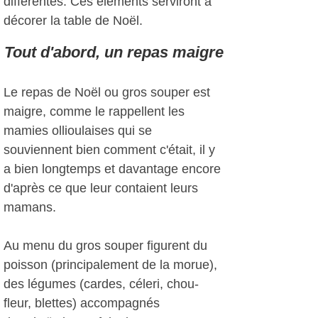
différentes. Ces éléments serviront à
décorer la table de Noël.
Tout d'abord, un repas maigre
Le repas de Noël ou gros souper est
maigre, comme le rappellent les
mamies ollioulaises qui se
souviennent bien comment c'était, il y
a bien longtemps et davantage encore
d'après ce que leur contaient leurs
mamans.
Au menu du gros souper figurent du
poisson (principalement de la morue),
des légumes (cardes, céleri, chou-
fleur, blettes) accompagnés