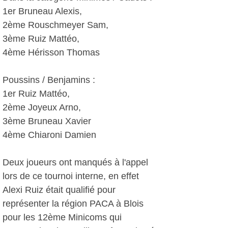
1er Bruneau Alexis,
2ème Rouschmeyer Sam,
3ème Ruiz Mattéo,
4ème Hérisson Thomas
Poussins / Benjamins :
1er Ruiz Mattéo,
2ème Joyeux Arno,
3ème Bruneau Xavier
4ème Chiaroni Damien
Deux joueurs ont manqués à l'appel
lors de ce tournoi interne, en effet
Alexi Ruiz était qualifié pour
représenter la région PACA à Blois
pour les 12ème Minicoms qui