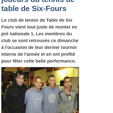
table de Six-Fours
Le club de tennis de Table de Six
Fours vient tout juste de monter en
pré nationale 1. Les membres du
club se sont retrouvés ce dimanche
à l'occasion de leur dernier tournoi
interne de l'année et en ont profité
pour fêter cette belle performance.