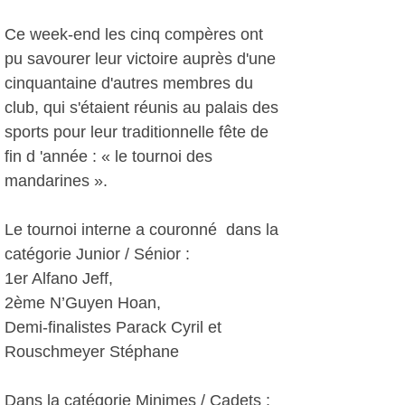
Ce week-end les cinq compères ont
pu savourer leur victoire auprès d'une
cinquantaine d'autres membres du
club, qui s'étaient réunis au palais des
sports pour leur traditionnelle fête de
fin d 'année : « le tournoi des
mandarines ».
Le tournoi interne a couronné dans la
catégorie Junior / Sénior :
1er Alfano Jeff,
2ème N’Guyen Hoan,
Demi-finalistes Parack Cyril et
Rouschmeyer Stéphane
Dans la catégorie Minimes / Cadets :