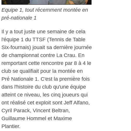
Equipe 1, tout récemment montée en
pré-nationale 1
Il y a tout juste une semaine de cela
l'équipe 1 du TTSF (Tennis de Table
Six-fournais) jouait sa dernière journée
de championnat contre La Crau. En
remportant cette rencontre par 8 à 4 le
club se qualifiait pour la montée en
Pré Nationale 1. C'est la première fois
dans l'histoire du club qu'une équipe
atteint ce niveau, les cinq joueurs qui
ont réalisé cet exploit sont Jeff Alfano,
Cyril Parack, Vincent Beltran,
Guillaume Hommel et Maxime
Plantier.