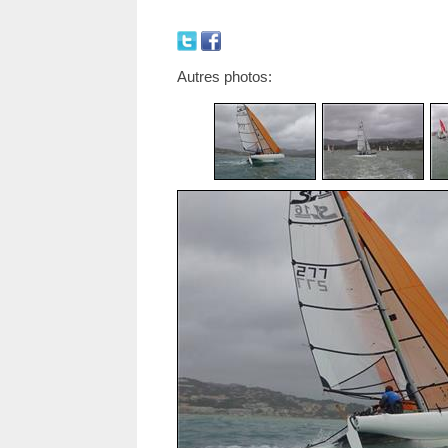
Autres photos: