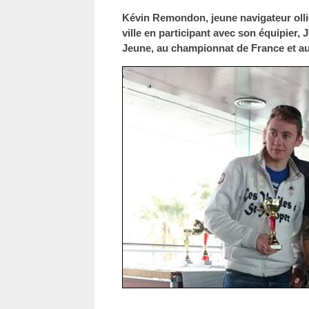
Kévin Remondon, jeune navigateur ollio
ville en participant avec son équipier, J
Jeune, au championnat de France et 