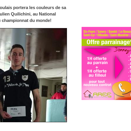
ulais portera les couleurs de sa
ulien Quilichini, au National
au championnat du monde!