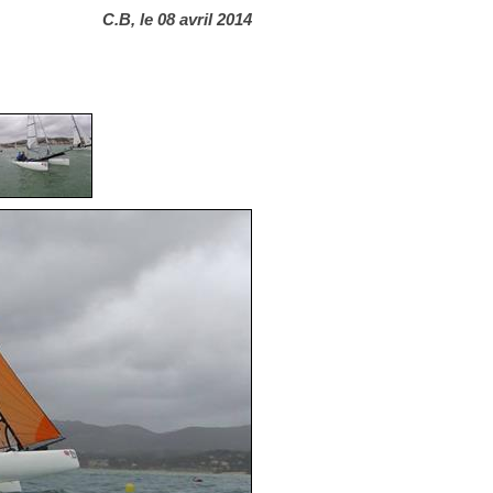
C.B, le 08 avril 2014