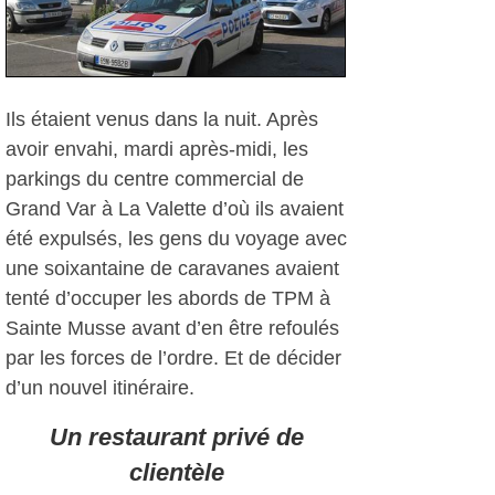
Ils étaient venus dans la nuit. Après
avoir envahi, mardi après-midi, les
parkings du centre commercial de
Grand Var à La Valette d’où ils avaient
été expulsés, les gens du voyage avec
une soixantaine de caravanes avaient
tenté d’occuper les abords de TPM à
Sainte Musse avant d’en être refoulés
par les forces de l’ordre. Et de décider
d’un nouvel itinéraire.
Un restaurant privé de
clientèle