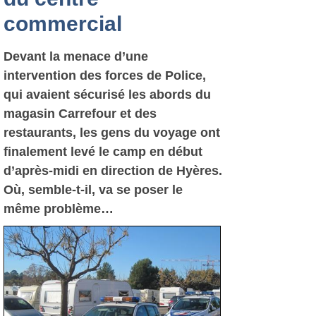
commercial
Devant la menace d’une
intervention des forces de Police,
qui avaient sécurisé les abords du
magasin Carrefour et des
restaurants, les gens du voyage ont
finalement levé le camp en début
d’après-midi en direction de Hyères.
Où, semble-t-il, va se poser le
même problème…