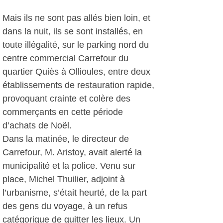
Mais ils ne sont pas allés bien loin, et
dans la nuit, ils se sont installés, en
toute illégalité, sur le parking nord du
centre commercial Carrefour du
quartier Quiès à Ollioules, entre deux
établissements de restauration rapide,
provoquant crainte et colère des
commerçants en cette période
d’achats de Noël.
Dans la matinée, le directeur de
Carrefour, M. Aristoy, avait alerté la
municipalité et la police. Venu sur
place, Michel Thuilier, adjoint à
l’urbanisme, s’était heurté, de la part
des gens du voyage, à un refus
catégorique de quitter les lieux. Un