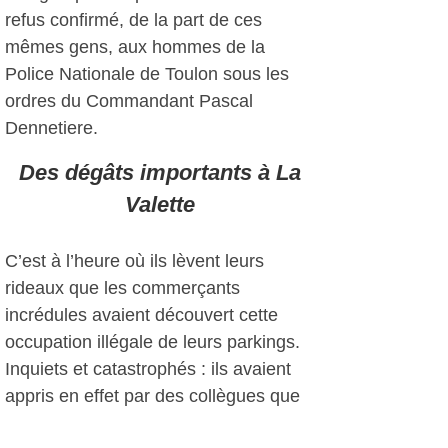
refus confirmé, de la part de ces
mêmes gens, aux hommes de la
Police Nationale de Toulon sous les
ordres du Commandant Pascal
Dennetiere.
Des dégâts importants à La
Valette
C’est à l’heure où ils lèvent leurs
rideaux que les commerçants
incrédules avaient découvert cette
occupation illégale de leurs parkings.
Inquiets et catastrophés : ils avaient
appris en effet par des collègues que
lors de leur passage à Grand Var, les