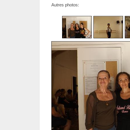
Autres photos: