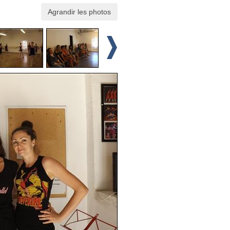
Agrandir les photos