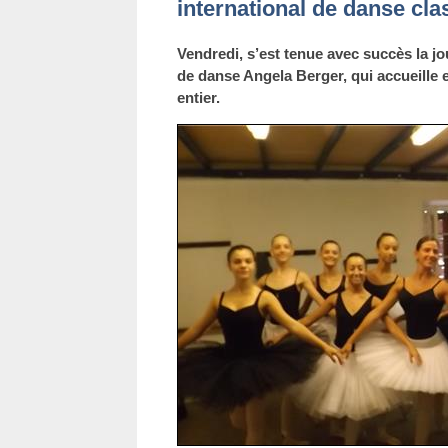
international de danse cla
Vendredi, s’est tenue avec succès la j
de danse Angela Berger, qui accueille
entier.