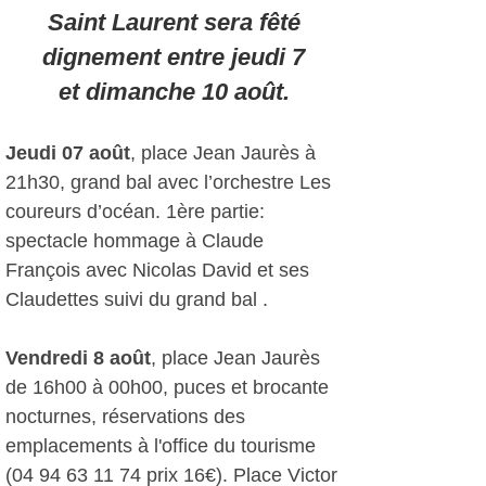
Saint Laurent sera fêté
dignement entre jeudi 7
et dimanche 10 août.
Jeudi 07 août
, place Jean Jaurès à
21h30, grand bal avec l’orchestre Les
coureurs d’océan. 1ère partie:
spectacle hommage à Claude
François avec Nicolas David et ses
Claudettes suivi du grand bal .
Vendredi 8 août
, place Jean Jaurès
de 16h00 à 00h00, puces et brocante
nocturnes, réservations des
emplacements à l'office du tourisme
(04 94 63 11 74 prix 16€). Place Victor