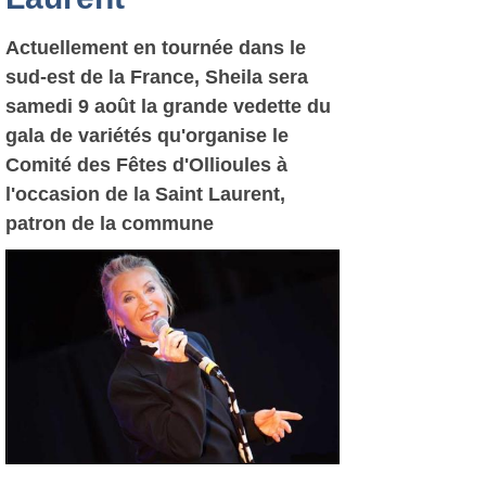
Actuellement en tournée dans le
sud-est de la France, Sheila sera
samedi 9 août la grande vedette du
gala de variétés qu'organise le
Comité des Fêtes d'Ollioules à
l'occasion de la Saint Laurent,
patron de la commune