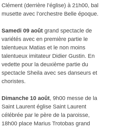
Clément (derrière l’église) à 21h00, bal
musette avec l’orchestre Belle époque.
Samedi 09 août
grand spectacle de
variétés avec en première partie le
talentueux Matias et le non moins
talentueux imitateur Didier Gustin. En
vedette pour la deuxième partie du
spectacle Sheila avec ses danseurs et
choristes.
Dimanche 10 août
, 9h00 messe de la
Saint Laurent église Saint Laurent
célébrée par le père de la paroisse,
18h00 place Marius Trotobas grand
concert de la lyre provençale