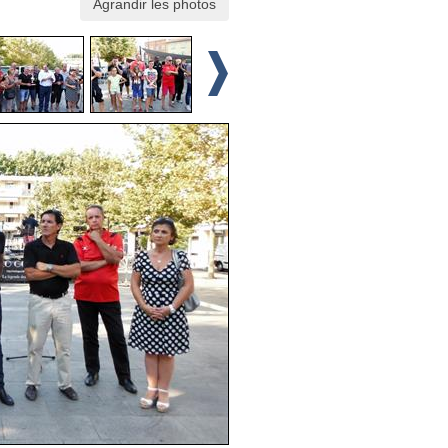
Agrandir les photos