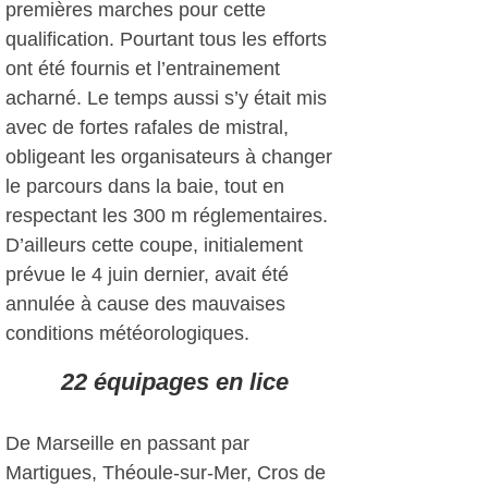
premières marches pour cette
qualification. Pourtant tous les efforts
ont été fournis et l’entrainement
acharné. Le temps aussi s’y était mis
avec de fortes rafales de mistral,
obligeant les organisateurs à changer
le parcours dans la baie, tout en
respectant les 300 m réglementaires.
D’ailleurs cette coupe, initialement
prévue le 4 juin dernier, avait été
annulée à cause des mauvaises
conditions météorologiques.
22 équipages en lice
De Marseille en passant par
Martigues, Théoule-sur-Mer, Cros de