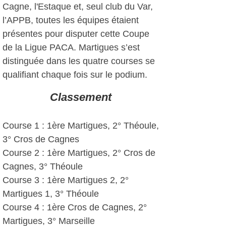
Cagne, l'Estaque et, seul club du Var,
l’APPB, toutes les équipes étaient
présentes pour disputer cette Coupe
de la Ligue PACA. Martigues s’est
distinguée dans les quatre courses se
qualifiant chaque fois sur le podium.
Classement
Course 1 : 1ère Martigues, 2° Théoule,
3° Cros de Cagnes
Course 2 : 1ère Martigues, 2° Cros de
Cagnes, 3° Théoule
Course 3 : 1ère Martigues 2, 2°
Martigues 1, 3° Théoule
Course 4 : 1ère Cros de Cagnes, 2°
Martigues, 3° Marseille