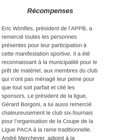
Récompenses
Eric Wimfles, président de l’APPB, a
remercié toutes les personnes
présentes pour leur participation à
cette manifestation sportive. Il a été
reconnaissant à la municipalité pour le
prêt de matériel, aux membres du club
qui n’ont pas ménagé leur peine pour
que tout soit parfait et cité les
sponsors. Le président de la ligue,
Gérard Borgoni, a lui aussi remercié
chaleureusement le club six-fournais
pour l’organisation de la Coupe de la
Ligue PACA à la rame traditionnelle.
André Mercheyer, adjoint à la