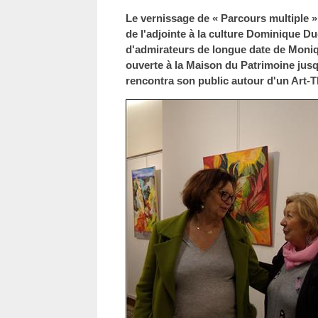
Le vernissage de « Parcours multiple 
de l'adjointe à la culture Dominique D
d'admirateurs de longue date de Moniq
ouverte à la Maison du Patrimoine jusqu
rencontra son public autour d'un Art-T