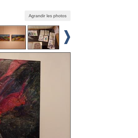
Agrandir les photos