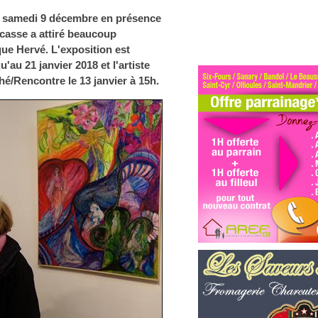
» samedi 9 décembre en présence
ucasse a attiré beaucoup
ue Hervé. L'exposition est
'au 21 janvier 2018 et l'artiste
hé/Rencontre le 13 janvier à 15h.