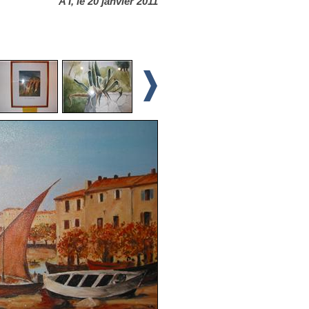
A I, le 20 janvier 2011