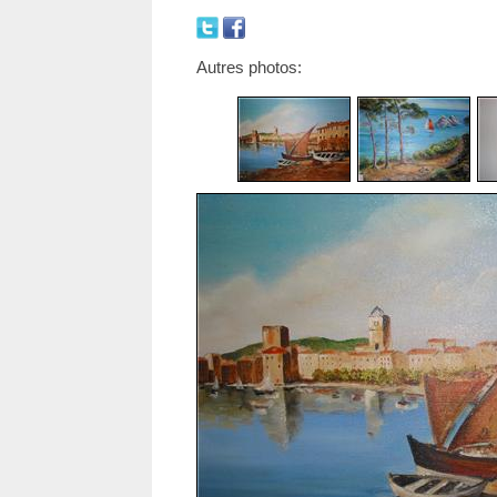
Autres photos: