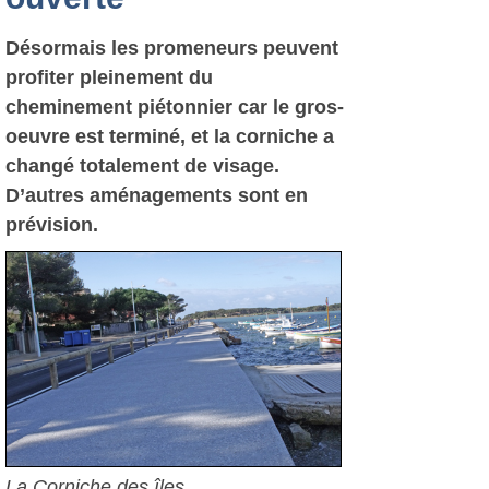
Désormais les promeneurs peuvent
profiter pleinement du
cheminement piétonnier car le gros-
oeuvre est terminé, et la corniche a
changé totalement de visage.
D’autres aménagements sont en
prévision.
La Corniche des îles