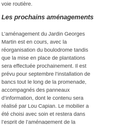
voie routière.
Les prochains aménagements
L’aménagement du Jardin Georges
Martin est en cours, avec la
réorganisation du boulodrome tandis
que la mise en place de plantations
sera effectuée prochainement. Il est
prévu pour septembre l’installation de
bancs tout le long de la promenade,
accompagnés des panneaux
d’information, dont le contenu sera
réalisé par Lou Capian. Le mobilier a
été choisi avec soin et restera dans
l’esprit de l’aménagement de la
promenade.