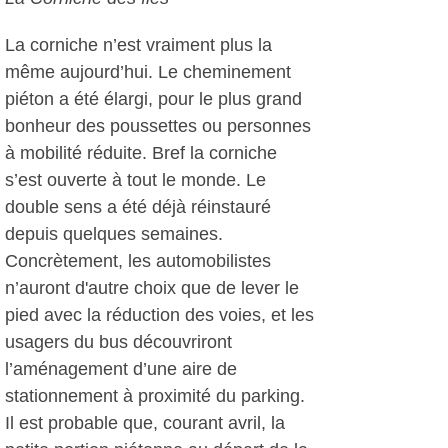
La corniche n’est vraiment plus la
même aujourd’hui. Le cheminement
piéton a été élargi, pour le plus grand
bonheur des poussettes ou personnes
à mobilité réduite. Bref la corniche
s’est ouverte à tout le monde. Le
double sens a été déjà réinstauré
depuis quelques semaines.
Concrètement, les automobilistes
n’auront d'autre choix que de lever le
pied avec la réduction des voies, et les
usagers du bus découvriront
l’aménagement d’une aire de
stationnement à proximité du parking.
Il est probable que, courant avril, la