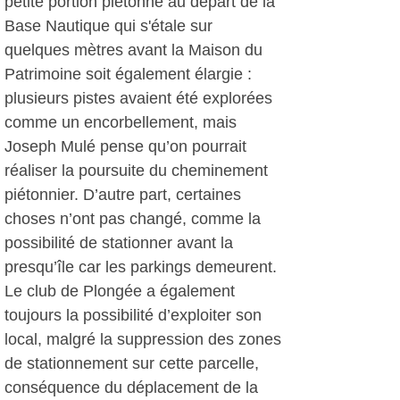
petite portion piétonne au départ de la
Base Nautique qui s'étale sur
quelques mètres avant la Maison du
Patrimoine soit également élargie :
plusieurs pistes avaient été explorées
comme un encorbellement, mais
Joseph Mulé pense qu’on pourrait
réaliser la poursuite du cheminement
piétonnier. D’autre part, certaines
choses n’ont pas changé, comme la
possibilité de stationner avant la
presqu’île car les parkings demeurent.
Le club de Plongée a également
toujours la possibilité d’exploiter son
local, malgré la suppression des zones
de stationnement sur cette parcelle,
conséquence du déplacement de la