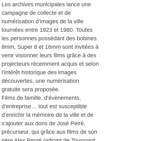
Les archives municipales lance une
campagne de collecte et de
numérisation d’images de la ville
tournées entre 1923 et 1980. Toutes
les personnes possédant des bobines
8mm, Super 8 et 16mm sont invitées à
venir visionner leurs films grâce à des
projecteurs récemment acquis et selon
l’intérêt historique des images
découvertes, une numérisation
gratuite sera proposée.
Films de famille, d’évènements,
d’entreprise… tout est susceptible
d’enrichir la mémoire de la ville et de
s’ajouter aux dons de José Peiré,
précurseur, qui grâce aux films de son
père Alex Peyré (adjoint de Toussaint