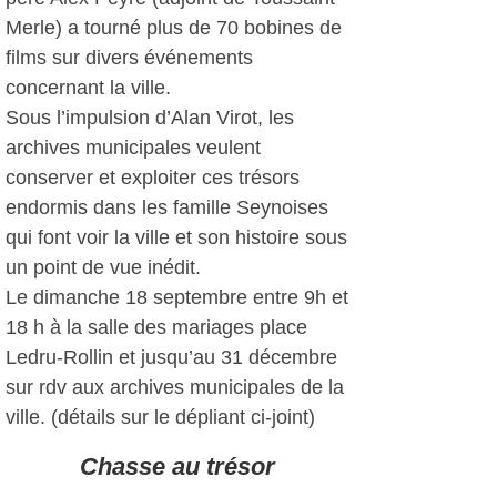
Merle) a tourné plus de 70 bobines de
films sur divers événements
concernant la ville.
Sous l’impulsion d’Alan Virot, les
archives municipales veulent
conserver et exploiter ces trésors
endormis dans les famille Seynoises
qui font voir la ville et son histoire sous
un point de vue inédit.
Le dimanche 18 septembre entre 9h et
18 h à la salle des mariages place
Ledru-Rollin et jusqu’au 31 décembre
sur rdv aux archives municipales de la
ville. (détails sur le dépliant ci-joint)
Chasse au trésor