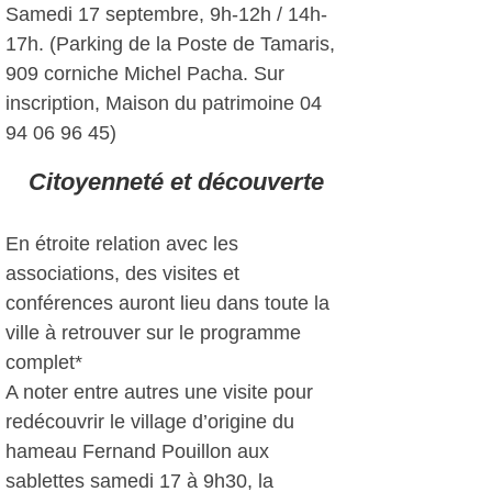
Samedi 17 septembre, 9h-12h / 14h-
17h. (Parking de la Poste de Tamaris,
909 corniche Michel Pacha. Sur
inscription, Maison du patrimoine 04
94 06 96 45)
Citoyenneté et découverte
En étroite relation avec les
associations, des visites et
conférences auront lieu dans toute la
ville à retrouver sur le programme
complet*
A noter entre autres une visite pour
redécouvrir le village d’origine du
hameau Fernand Pouillon aux
sablettes samedi 17 à 9h30, la