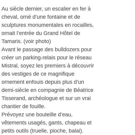
Au siècle dernier, un escalier en fer à
cheval, orné d’une fontaine et de
sculptures monumentales en rocailles,
ornait l’entrée du Grand Hôtel de
Tamaris. (voir photo)
Avant le passage des bulldozers pour
créer un parking-relais pour le réseau
Mistral, soyez les premiers à découvrir
des vestiges de ce magnifique
ornement enfouis depuis plus d’un
demi-siècle en compagnie de Béatrice
Tisserand, archéologue et sur un vrai
chantier de fouille.
Prévoyez une bouteille d’eau,
vêtements usagés, gants, chapeau et
petits outils (truelle, pioche, balai).