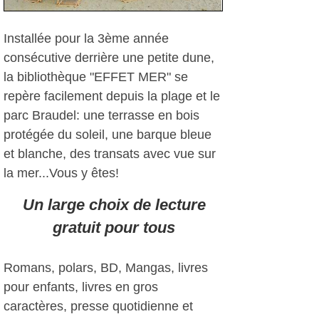
Installée pour la 3ème année
consécutive derrière une petite dune,
la bibliothèque "EFFET MER" se
repère facilement depuis la plage et le
parc Braudel: une terrasse en bois
protégée du soleil, une barque bleue
et blanche, des transats avec vue sur
la mer...Vous y êtes!
Un large choix de lecture
gratuit pour tous
Romans, polars, BD, Mangas, livres
pour enfants, livres en gros
caractères, presse quotidienne et