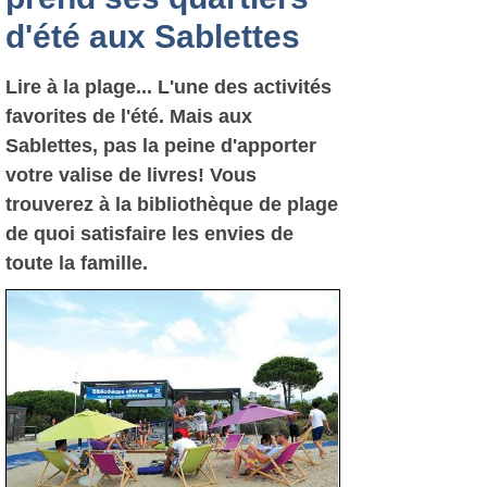
d'été aux Sablettes
Lire à la plage... L'une des activités
favorites de l'été. Mais aux
Sablettes, pas la peine d'apporter
votre valise de livres! Vous
trouverez à la bibliothèque de plage
de quoi satisfaire les envies de
toute la famille.