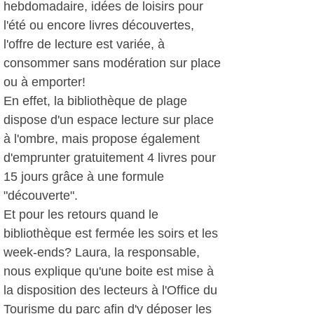
hebdomadaire, idées de loisirs pour
l'été ou encore livres découvertes,
l'offre de lecture est variée, à
consommer sans modération sur place
ou à emporter!
En effet, la bibliothèque de plage
dispose d'un espace lecture sur place
à l'ombre, mais propose également
d'emprunter gratuitement 4 livres pour
15 jours grâce à une formule
"découverte".
Et pour les retours quand le
bibliothèque est fermée les soirs et les
week-ends? Laura, la responsable,
nous explique qu'une boite est mise à
la disposition des lecteurs à l'Office du
Tourisme du parc afin d'y déposer les