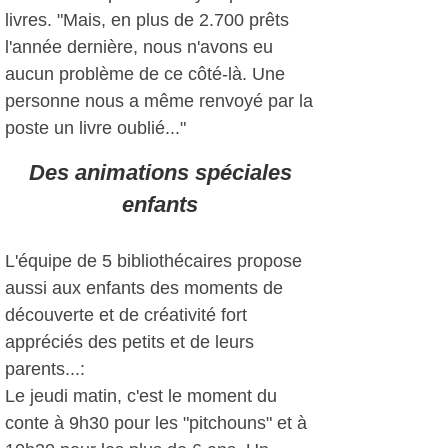
livres. "Mais, en plus de 2.700 prêts
l'année dernière, nous n'avons eu
aucun problème de ce côté-là. Une
personne nous a même renvoyé par la
poste un livre oublié..."
Des animations spéciales
enfants
L'équipe de 5 bibliothécaires propose
aussi aux enfants des moments de
découverte et de créativité fort
appréciés des petits et de leurs
parents...:
Le jeudi matin, c'est le moment du
conte à 9h30 pour les "pitchouns" et à