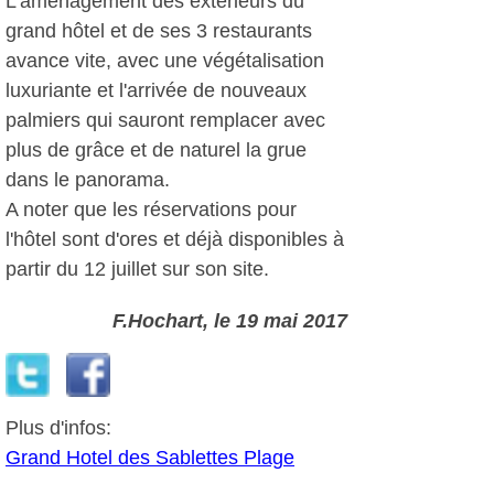
L'aménagement des extérieurs du
grand hôtel et de ses 3 restaurants
avance vite, avec une végétalisation
luxuriante et l'arrivée de nouveaux
palmiers qui sauront remplacer avec
plus de grâce et de naturel la grue
dans le panorama.
A noter que les réservations pour
l'hôtel sont d'ores et déjà disponibles à
partir du 12 juillet sur son site.
F.Hochart, le 19 mai 2017
Plus d'infos:
Grand Hotel des Sablettes Plage