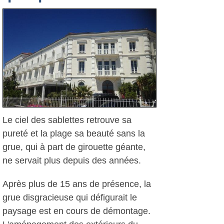
Le ciel des sablettes retrouve sa
pureté et la plage sa beauté sans la
grue, qui à part de girouette géante,
ne servait plus depuis des années.
Après plus de 15 ans de présence, la
grue disgracieuse qui défigurait le
paysage est en cours de démontage.