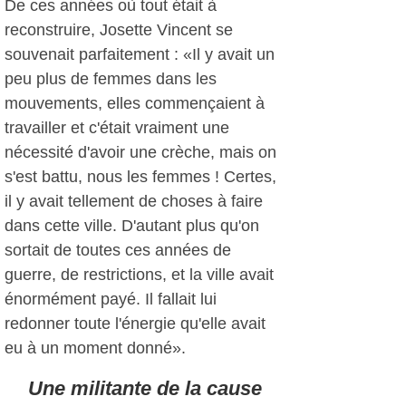
De ces années où tout était à
reconstruire, Josette Vincent se
souvenait parfaitement : «Il y avait un
peu plus de femmes dans les
mouvements, elles commençaient à
travailler et c'était vraiment une
nécessité d'avoir une crèche, mais on
s'est battu, nous les femmes ! Certes,
il y avait tellement de choses à faire
dans cette ville. D'autant plus qu'on
sortait de toutes ces années de
guerre, de restrictions, et la ville avait
énormément payé. Il fallait lui
redonner toute l'énergie qu'elle avait
eu à un moment donné».
Une militante de la cause