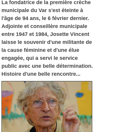
La fondatrice de la première crèche
municipale du Var s'est éteinte à
l'âge de 94 ans, le 6 février dernier.
Adjointe et conseillère municipale
entre 1947 et 1984, Josette Vincent
laisse le souvenir d'une militante de
la cause féminine et d'une élue
engagée, qui a servi le service
public avec une belle détermination.
Histoire d'une belle rencontre...