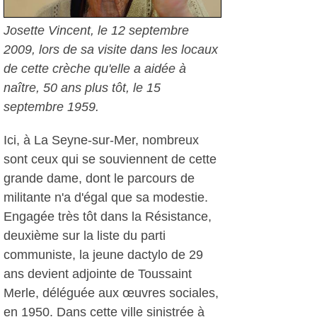
Josette Vincent, le 12 septembre
2009, lors de sa visite dans les locaux
de cette crèche qu'elle a aidée à
naître, 50 ans plus tôt, le 15
septembre 1959.
Ici, à La Seyne-sur-Mer, nombreux
sont ceux qui se souviennent de cette
grande dame, dont le parcours de
militante n'a d'égal que sa modestie.
Engagée très tôt dans la Résistance,
deuxième sur la liste du parti
communiste, la jeune dactylo de 29
ans devient adjointe de Toussaint
Merle, déléguée aux œuvres sociales,
en 1950. Dans cette ville sinistrée à