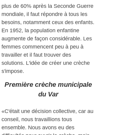
plus de 60% après la Seconde Guerre
mondiale, il faut répondre à tous les
besoins, notamment ceux des enfants.
En 1952, la population enfantine
augmente de façon considérable. Les
femmes commencent peu à peu à
travailler et il faut trouver des
solutions. L'idée de créer une crèche
s'impose.
Première crèche municipale
du Var
«C'était une décision collective, car au
conseil, nous travaillions tous
ensemble. Nous avons eu des