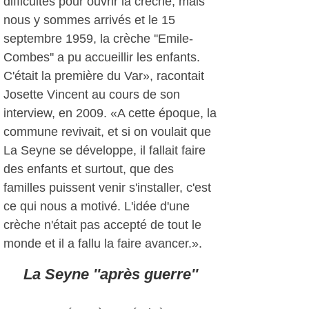
difficultés pour ouvrir la crèche, mais
nous y sommes arrivés et le 15
septembre 1959, la crèche ''Emile-
Combes'' a pu accueillir les enfants.
C'était la première du Var», racontait
Josette Vincent au cours de son
interview, en 2009. «A cette époque, la
commune revivait, et si on voulait que
La Seyne se développe, il fallait faire
des enfants et surtout, que des
familles puissent venir s'installer, c'est
ce qui nous a motivé. L'idée d'une
crèche n'était pas accepté de tout le
monde et il a fallu la faire avancer.».
La Seyne ''après guerre''