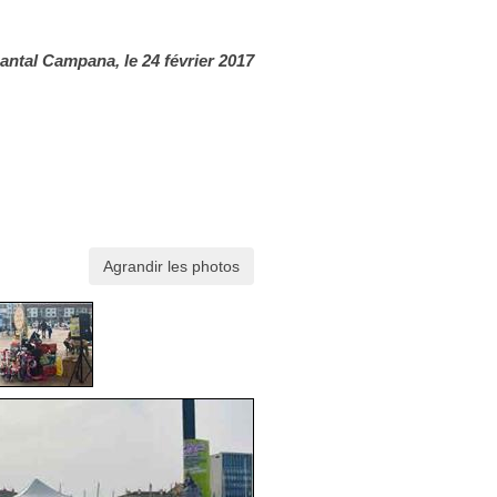
antal Campana, le 24 février 2017
Agrandir les photos