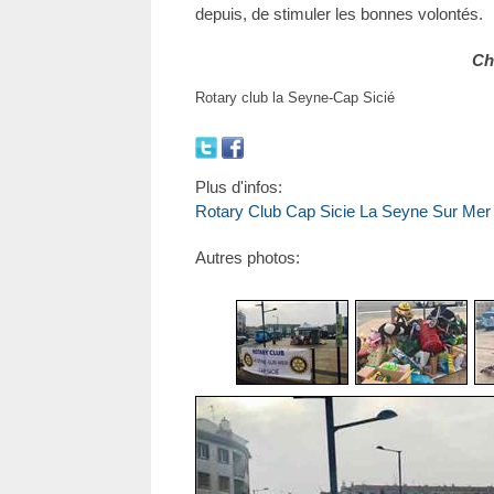
depuis, de stimuler les bonnes volontés.
Ch
Rotary club la Seyne-Cap Sicié
Plus d'infos:
Rotary Club Cap Sicie La Seyne Sur Mer
Autres photos: