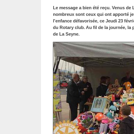
Le message a bien été reçu. Venus de 
nombreux sont ceux qui ont apporté jeu
l'enfance défavorisée, ce Jeudi 23 févr
du Rotary club. Au fil de la journée, la 
de La Seyne.