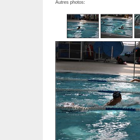
Autres photos: