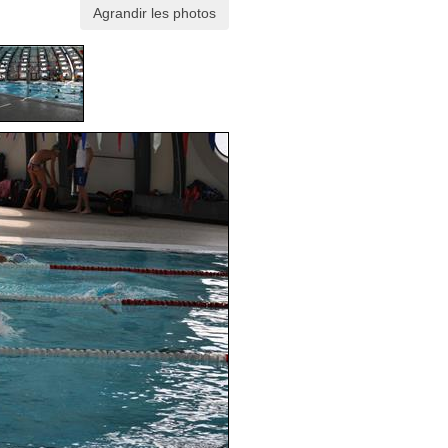
Agrandir les photos