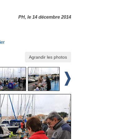
PH, le 14 décembre 2014
ier
Agrandir les photos