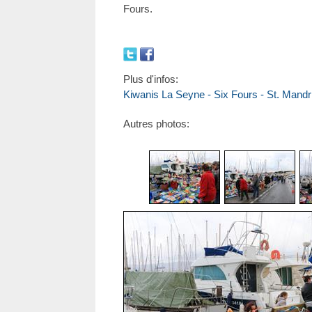
Fours.
Plus d'infos:
Kiwanis La Seyne - Six Fours - St. Mandr
Autres photos: