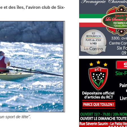
 et des îles, l'aviron club de Six-
un sport de tête".