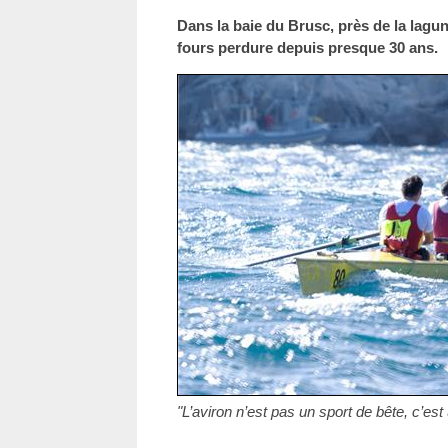
Dans la baie du Brusc, près de la lagune
fours perdure depuis presque 30 ans.
"L’aviron n’est pas un sport de bête, c’est 