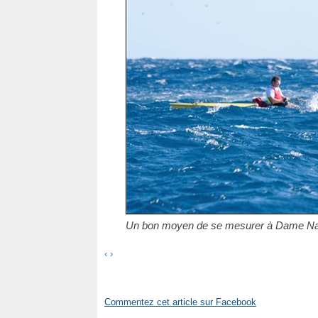
Un bon moyen de se mesurer à Dame Na
‹
›
Commentez cet article sur Facebook