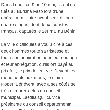
Dans la nuit du 9 au 10 mai, ils ont été
tués au Burkina Faso lors d’une
opération militaire ayant servi à libérer
quatre otages, dont deux touristes
français, capturés le 1er mai au Bénin.
La ville d’Ollioules a voulu dire à ces
deux hommes toute sa tristesse et
toute son admiration pour leur courage
et leur abnégation, qu’ils ont payé au
prix fort, le prix de leur vie. Devant les
monuments aux morts, le maire
Robert Bénéventi avec à ses côtés de
très nombreux élus du conseil
municipal, Laetitia Quilici, vice-
présidente du conseil départemental,