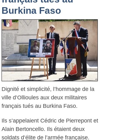
Burkina Faso
Dignité et simplicité, l’hommage de la
ville d’Ollioules aux deux militaires
français tués au Burkina Faso.
Ils s’appelaient Cédric de Pierrepont et
Alain Bertoncello. Ils étaient deux
soldats d’élite de l’armée française.