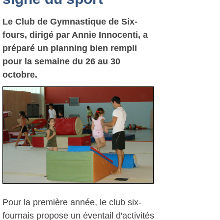
Le Club de Gymnastique de Six-
fours, dirigé par Annie Innocenti, a
préparé un planning bien rempli
pour la semaine du 26 au 30
octobre.
Pour la première année, le club six-
fournais propose un éventail d'activités