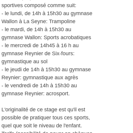
sportives composé comme suit:
- le lundi, de 14h à 15h30 au gymnase
Wallon à La Seyne: Trampoline
- le mardi, de 14h à 15h30 au
gymnase Wallon: Sports acrobatiques
- le mercredi de 14h45 à 16 h au
gymnase Reynier de Six-fours:
gymnastique au sol
- le jeudi de 14h à 15h30 au gymnase
Reynier: gymnastique aux agrès
- le vendredi de 14h à 15h30 au
gymnase Reynier: acrosport.
L'originalité de ce stage est qu'il est
possible de pratiquer tous ces sports,
quel que soit le niveau de l'enfant.