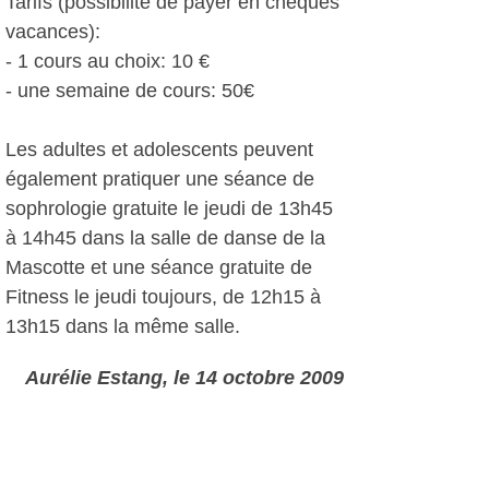
Tarifs (possibilité de payer en chèques
vacances):
- 1 cours au choix: 10 €
- une semaine de cours: 50€
Les adultes et adolescents peuvent
également pratiquer une séance de
sophrologie gratuite le jeudi de 13h45
à 14h45 dans la salle de danse de la
Mascotte et une séance gratuite de
Fitness le jeudi toujours, de 12h15 à
13h15 dans la même salle.
Aurélie Estang, le 14 octobre 2009
Plus d'infos: