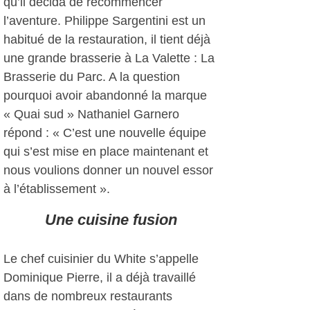
qu’il décida de recommencer
l’aventure. Philippe Sargentini est un
habitué de la restauration, il tient déjà
une grande brasserie à La Valette : La
Brasserie du Parc. A la question
pourquoi avoir abandonné la marque
« Quai sud » Nathaniel Garnero
répond : « C’est une nouvelle équipe
qui s’est mise en place maintenant et
nous voulions donner un nouvel essor
à l’établissement ».
Une cuisine fusion
Le chef cuisinier du White s’appelle
Dominique Pierre, il a déjà travaillé
dans de nombreux restaurants