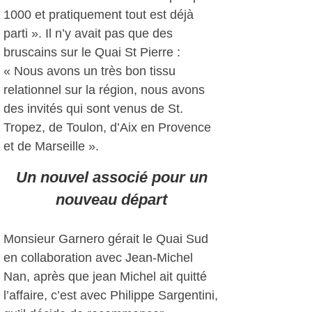
1000 et pratiquement tout est déjà
parti ». Il n’y avait pas que des
bruscains sur le Quai St Pierre :
« Nous avons un très bon tissu
relationnel sur la région, nous avons
des invités qui sont venus de St.
Tropez, de Toulon, d’Aix en Provence
et de Marseille ».
Un nouvel associé pour un
nouveau départ
Monsieur Garnero gérait le Quai Sud
en collaboration avec Jean-Michel
Nan, après que jean Michel ait quitté
l’affaire, c’est avec Philippe Sargentini,