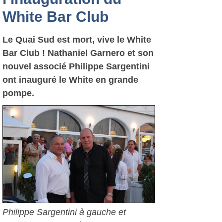
White Bar Club
Le Quai Sud est mort, vive le White
Bar Club ! Nathaniel Garnero et son
nouvel associé Philippe Sargentini
ont inauguré le White en grande
pompe.
Philippe Sargentini à gauche et