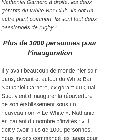
Nathaniel Garnero à droite, les deux
gérants du White Bar Club. Ils ont un
autre point commun. Ils sont tout deux
passionnés de rugby !
Plus de 1000 personnes pour
l’inauguration
Il y avait beaucoup de monde hier soir
dans, devant et autour du White Bar.
Nathaniel Garnero, ex gérant du Quai
Sud, vient d’inaugurer la réouverture
de son établissement sous un
nouveau nom « Le White ». Nathaniel
en parlant du nombre d’invités : « Il
doit y avoir plus de 1000 personnes,
nous avions commandé les tapas pour