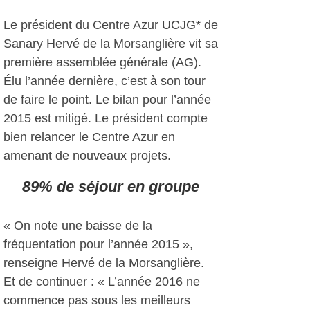
Le président du Centre Azur UCJG* de
Sanary Hervé de la Morsanglière vit sa
première assemblée générale (AG).
Élu l’année dernière, c’est à son tour
de faire le point. Le bilan pour l’année
2015 est mitigé. Le président compte
bien relancer le Centre Azur en
amenant de nouveaux projets.
89% de séjour en groupe
« On note une baisse de la
fréquentation pour l’année 2015 »,
renseigne Hervé de la Morsanglière.
Et de continuer : « L’année 2016 ne
commence pas sous les meilleurs