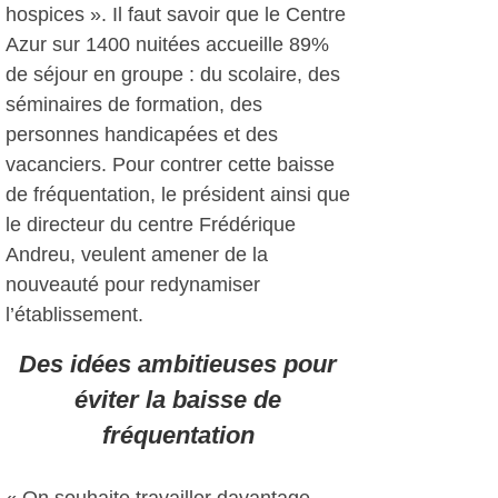
hospices ». Il faut savoir que le Centre
Azur sur 1400 nuitées accueille 89%
de séjour en groupe : du scolaire, des
séminaires de formation, des
personnes handicapées et des
vacanciers. Pour contrer cette baisse
de fréquentation, le président ainsi que
le directeur du centre Frédérique
Andreu, veulent amener de la
nouveauté pour redynamiser
l’établissement.
Des idées ambitieuses pour
éviter la baisse de
fréquentation