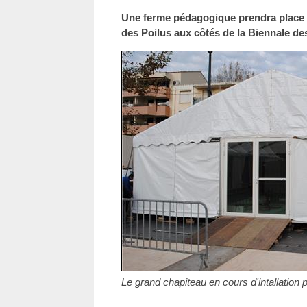
Une ferme pédagogique prendra place 
des Poilus aux côtés de la Biennale de
Le grand chapiteau en cours d'intallation 