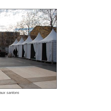
 aux santons