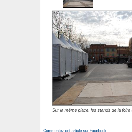
Sur la même place, les stands de la foire
Commentez cet article sur Facebook