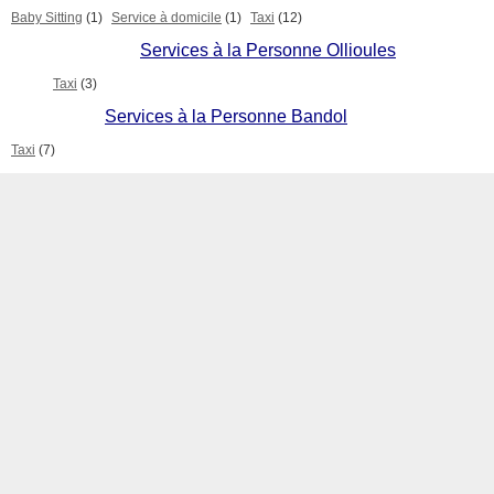
Baby Sitting
(1)
Service à domicile
(1)
Taxi
(12)
Services à la Personne Ollioules
Taxi
(3)
Services à la Personne Bandol
Taxi
(7)