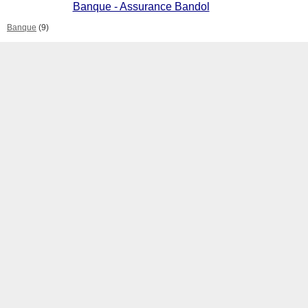
Banque - Assurance Bandol
Banque
(9)