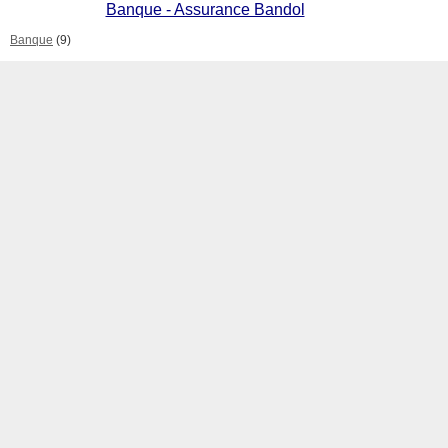
Banque - Assurance Bandol
Banque
(9)