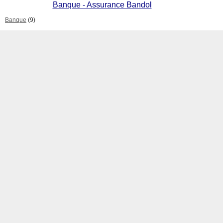
Banque - Assurance Bandol
Banque
(9)