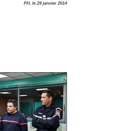
PH, le 29 janvier 2014