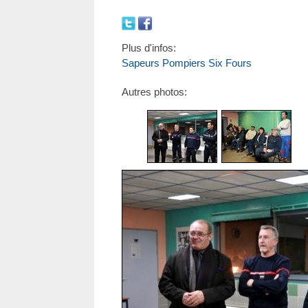
Plus d'infos:
Sapeurs Pompiers Six Fours
Autres photos: