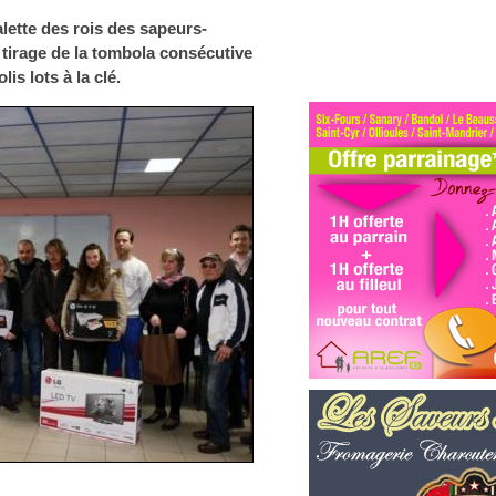
galette des rois des sapeurs-
 tirage de la tombola consécutive
lis lots à la clé.