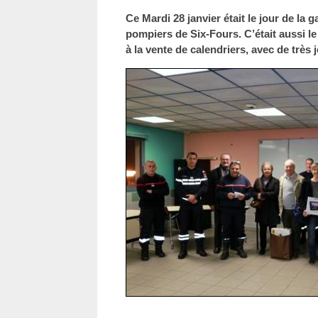
Ce Mardi 28 janvier était le jour de la 
pompiers de Six-Fours. C’était aussi le
à la vente de calendriers, avec de très jo