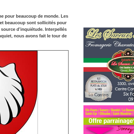
gène pour beaucoup de monde. Les
et beaucoup sont sollicités pour
 source d’inquiétude. Interpellés
nquiet, nous avons fait le tour de