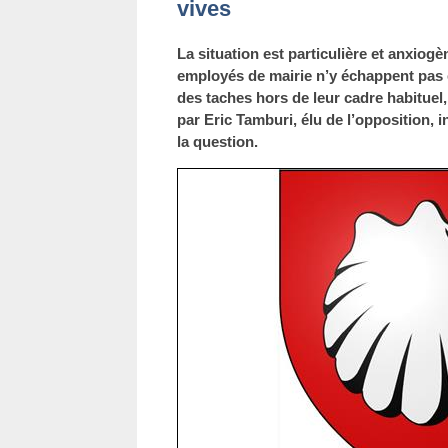
vives
La situation est particulière et anxio
employés de mairie n’y échappent pas 
des taches hors de leur cadre habituel,
par Eric Tamburi, élu de l’opposition, i
la question.