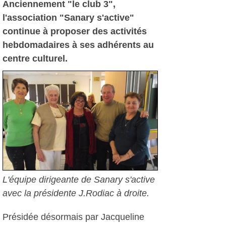
Anciennement "le club 3",
l'association "Sanary s'active"
continue à proposer des activités
hebdomadaires à ses adhérents au
centre culturel.
L'équipe dirigeante de Sanary s'active
avec la présidente J.Rodiac à droite.
Présidée désormais par Jacqueline