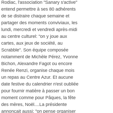
Rodiac, l'association "Sanary s'active"
entend permettre à ses 80 adhérents
de se distraire chaque semaine et
partager des moments conviviaux, les
lundi, mercredi et vendredi après-midi
au centre culturel: "on y joue aux
cartes, aux jeux de société, au
Scrabble". Son équipe composée
notamment de Michèle Pérez, Yvonne
Bichon, Alexandre Fagot ou encore
Renée Renzi, organise chaque mois
un repas au Centre Azur. Et aucune
date festive du calendrier n'est oubliée
pour fournir matière à passer un bon
moment comme pour Pâques, la fête
des mères, Noël....La présidente
annonçait aussi; "on pense organiser