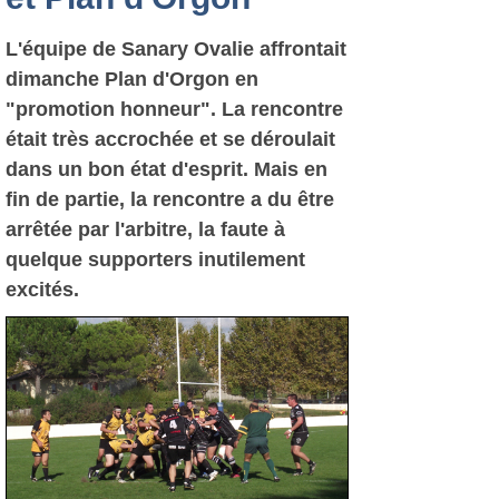
L'équipe de Sanary Ovalie affrontait
dimanche Plan d'Orgon en
"promotion honneur". La rencontre
était très accrochée et se déroulait
dans un bon état d'esprit. Mais en
fin de partie, la rencontre a du être
arrêtée par l'arbitre, la faute à
quelque supporters inutilement
excités.