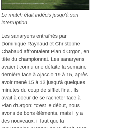
Le match était indécis jusqu'à son
interruption.
Les sanaryens entraînés par
Dominique Raynaud et Christophe
Chabaud affrontaient Plan d'Orgon, en
tête du championnat. Les sanaryens
avaient connu une défaite la semaine
dernière face à Ajaccio 19 à 15, après
avoir mené 15 à 12 jusqu'à quelques
minutes du coup de sifflet final. Ils
avait à coeur de se racheter face à
Plan d'Orgon: "c'est le début, nous
avons de bons éléments, mais il y a
des nouveaux, il faut que la