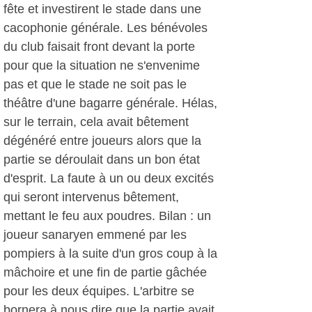
fête et investirent le stade dans une
cacophonie générale. Les bénévoles
du club faisait front devant la porte
pour que la situation ne s'envenime
pas et que le stade ne soit pas le
théâtre d'une bagarre générale. Hélas,
sur le terrain, cela avait bêtement
dégénéré entre joueurs alors que la
partie se déroulait dans un bon état
d'esprit. La faute à un ou deux excités
qui seront intervenus bêtement,
mettant le feu aux poudres. Bilan : un
joueur sanaryen emmené par les
pompiers à la suite d'un gros coup à la
mâchoire et une fin de partie gâchée
pour les deux équipes. L'arbitre se
bornera à nous dire que la partie avait